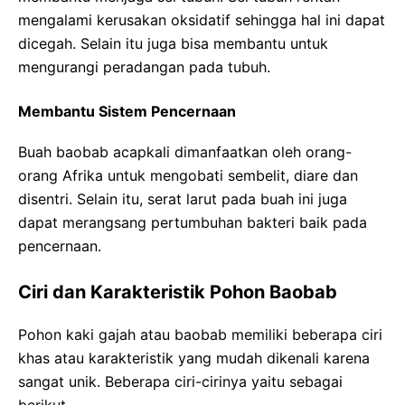
mengalami kerusakan oksidatif sehingga hal ini dapat
dicegah. Selain itu juga bisa membantu untuk
mengurangi peradangan pada tubuh.
Membantu Sistem Pencernaan
Buah baobab acapkali dimanfaatkan oleh orang-
orang Afrika untuk mengobati sembelit, diare dan
disentri. Selain itu, serat larut pada buah ini juga
dapat merangsang pertumbuhan bakteri baik pada
pencernaan.
Ciri dan Karakteristik Pohon Baobab
Pohon kaki gajah atau baobab memiliki beberapa ciri
khas atau karakteristik yang mudah dikenali karena
sangat unik. Beberapa ciri-cirinya yaitu sebagai