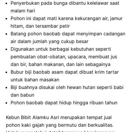
Penyerbukan pada bunga dibantu kelelawar saat
malam hari
Pohon ini dapat mati karena kekurangan air, jamur
hitam, dan tersambar petir
Batang pohon baobab dapat menyimpan cadangan
air dalam jumlah yang cukup besar
Digunakan untuk berbagai kebutuhan seperti
pembuatan obat-obatan, upacara, membuat jus
dan bir, bahan makanan, dan lain sebagainya
Bubur biji baobab asam dapat dibuat krim tartar
untuk bahan masakan
Biji buahnya disukai oleh hewan hutan seperti babi
dan babun
Pohon baobab dapat hidup hingga ribuan tahun
Kebun Bibit Alamku Asri merupakan tempat jual
pohon kaki gajah yang bermutu dan berkualitas.