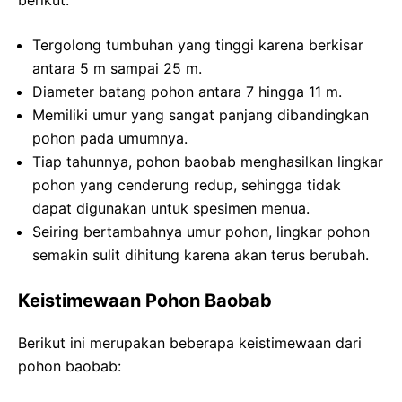
berikut.
Tergolong tumbuhan yang tinggi karena berkisar
antara 5 m sampai 25 m.
Diameter batang pohon antara 7 hingga 11 m.
Memiliki umur yang sangat panjang dibandingkan
pohon pada umumnya.
Tiap tahunnya, pohon baobab menghasilkan lingkar
pohon yang cenderung redup, sehingga tidak
dapat digunakan untuk spesimen menua.
Seiring bertambahnya umur pohon, lingkar pohon
semakin sulit dihitung karena akan terus berubah.
Keistimewaan Pohon Baobab
Berikut ini merupakan beberapa keistimewaan dari
pohon baobab: