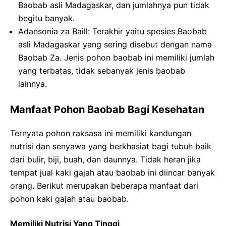
Baobab asli Madagaskar, dan jumlahnya pun tidak
begitu banyak.
Adansonia za Baill: Terakhir yaitu spesies Baobab
asli Madagaskar yang sering disebut dengan nama
Baobab Za. Jenis pohon baobab ini memiliki jumlah
yang terbatas, tidak sebanyak jenis baobab
lainnya.
Manfaat Pohon Baobab Bagi Kesehatan
Ternyata pohon raksasa ini memiliki kandungan
nutrisi dan senyawa yang berkhasiat bagi tubuh baik
dari bulir, biji, buah, dan daunnya. Tidak heran jika
tempat jual kaki gajah atau baobab ini diincar banyak
orang. Berikut merupakan beberapa manfaat dari
pohon kaki gajah atau baobab.
Memiliki Nutrisi Yang Tinggi