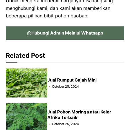
Untuk mengetahui detail harganya bisa langsung
menghubungi kami, dan kami akan memberikan
beberapa pilihan bibit pohon baobab.
Hubungi Admin Melalui Whatsapp
Related Post
Jual Rumput Gajah Mini
October 25, 2024
Jual Pohon Moringa atau Kelor
Afrika Terbaik
October 25, 2024