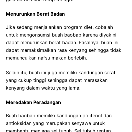
Menurunkan Berat Badan
Jika sedang menjalankan program diet, cobalah
untuk mengonsumsi buah baobab karena diyakini
dapat menurunkan berat badan. Pasalnya, buah ini
dapat memaksimalkan rasa kenyang sehingga tidak
memunculkan nafsu makan berlebih.
Selain itu, buah ini juga memiliki kandungan serat
yang cukup tinggi sehingga dapat merasakan
kenyang dalam waktu yang lama.
Meredakan Peradangan
Buah baobab memiliki kandungan polifenol dan
antioksidan yang merupakan senyawa untuk
membantu menjaga sel tubuh. Sel tubuh rentan