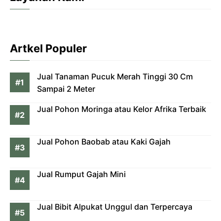
Artkel Populer
Jual Tanaman Pucuk Merah Tinggi 30 Cm
Sampai 2 Meter
Jual Pohon Moringa atau Kelor Afrika Terbaik
Jual Pohon Baobab atau Kaki Gajah
Jual Rumput Gajah Mini
Jual Bibit Alpukat Unggul dan Terpercaya