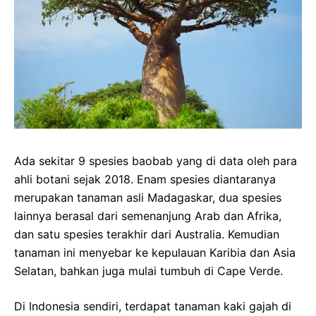
Ada sekitar 9 spesies baobab yang di data oleh para
ahli botani sejak 2018. Enam spesies diantaranya
merupakan tanaman asli Madagaskar, dua spesies
lainnya berasal dari semenanjung Arab dan Afrika,
dan satu spesies terakhir dari Australia. Kemudian
tanaman ini menyebar ke kepulauan Karibia dan Asia
Selatan, bahkan juga mulai tumbuh di Cape Verde.
Di Indonesia sendiri, terdapat tanaman kaki gajah di