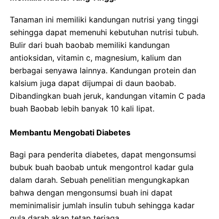
Tanaman ini memiliki kandungan nutrisi yang tinggi
sehingga dapat memenuhi kebutuhan nutrisi tubuh.
Bulir dari buah baobab memiliki kandungan
antioksidan, vitamin c, magnesium, kalium dan
berbagai senyawa lainnya. Kandungan protein dan
kalsium juga dapat dijumpai di daun baobab.
Dibandingkan buah jeruk, kandungan vitamin C pada
buah Baobab lebih banyak 10 kali lipat.
Membantu Mengobati Diabetes
Bagi para penderita diabetes, dapat mengonsumsi
bubuk buah baobab untuk mengontrol kadar gula
dalam darah. Sebuah penelitian mengungkapkan
bahwa dengan mengonsumsi buah ini dapat
meminimalisir jumlah insulin tubuh sehingga kadar
gula darah akan tetap terjaga.