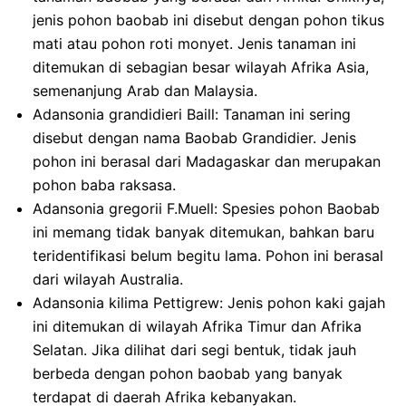
jenis pohon baobab ini disebut dengan pohon tikus
mati atau pohon roti monyet. Jenis tanaman ini
ditemukan di sebagian besar wilayah Afrika Asia,
semenanjung Arab dan Malaysia.
Adansonia grandidieri Baill: Tanaman ini sering
disebut dengan nama Baobab Grandidier. Jenis
pohon ini berasal dari Madagaskar dan merupakan
pohon baba raksasa.
Adansonia gregorii F.Muell: Spesies pohon Baobab
ini memang tidak banyak ditemukan, bahkan baru
teridentifikasi belum begitu lama. Pohon ini berasal
dari wilayah Australia.
Adansonia kilima Pettigrew: Jenis pohon kaki gajah
ini ditemukan di wilayah Afrika Timur dan Afrika
Selatan. Jika dilihat dari segi bentuk, tidak jauh
berbeda dengan pohon baobab yang banyak
terdapat di daerah Afrika kebanyakan.