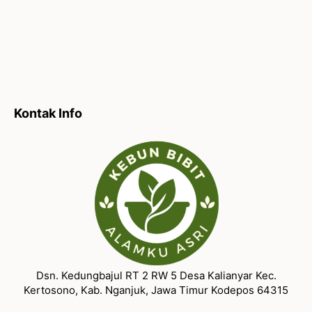
Kontak Info
Dsn. Kedungbajul RT 2 RW 5 Desa Kalianyar Kec.
Kertosono, Kab. Nganjuk, Jawa Timur Kodepos 64315