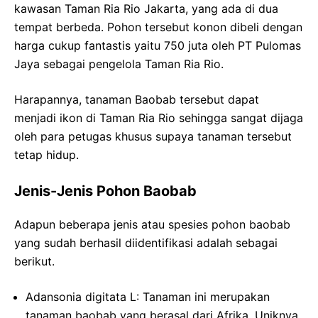
kawasan Taman Ria Rio Jakarta, yang ada di dua
tempat berbeda. Pohon tersebut konon dibeli dengan
harga cukup fantastis yaitu 750 juta oleh PT Pulomas
Jaya sebagai pengelola Taman Ria Rio.
Harapannya, tanaman Baobab tersebut dapat
menjadi ikon di Taman Ria Rio sehingga sangat dijaga
oleh para petugas khusus supaya tanaman tersebut
tetap hidup.
Jenis-Jenis Pohon Baobab
Adapun beberapa jenis atau spesies pohon baobab
yang sudah berhasil diidentifikasi adalah sebagai
berikut.
Adansonia digitata L: Tanaman ini merupakan
tanaman baobab yang berasal dari Afrika. Uniknya,