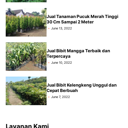
Jual Tanaman Pucuk Merah Tinggi
30 Cm Sampai 2 Meter
June 13, 2022
Jual Bibit Mangga Terbaik dan
Terpercaya
June 10, 2022
Jual Bibit Kelengkeng Unggul dan
Cepat Berbuah
June 7, 2022
Layanan Kami