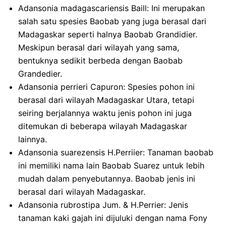
Adansonia madagascariensis Baill: Ini merupakan
salah satu spesies Baobab yang juga berasal dari
Madagaskar seperti halnya Baobab Grandidier.
Meskipun berasal dari wilayah yang sama,
bentuknya sedikit berbeda dengan Baobab
Grandedier.
Adansonia perrieri Capuron: Spesies pohon ini
berasal dari wilayah Madagaskar Utara, tetapi
seiring berjalannya waktu jenis pohon ini juga
ditemukan di beberapa wilayah Madagaskar
lainnya.
Adansonia suarezensis H.Perriier: Tanaman baobab
ini memiliki nama lain Baobab Suarez untuk lebih
mudah dalam penyebutannya. Baobab jenis ini
berasal dari wilayah Madagaskar.
Adansonia rubrostipa Jum. & H.Perrier: Jenis
tanaman kaki gajah ini dijuluki dengan nama Fony